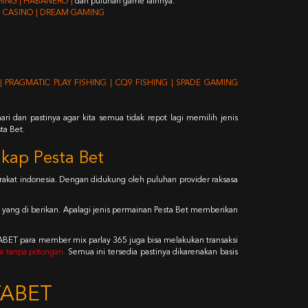
AMING | HABANERO |
dan puluhan game lainnya.
BO CASINO | DREAM GAMING
| PRAGMATIC PLAY FISHING | CQ9 FISHING | SPADE GAMING
ri dan pastinya agar kita semua tidak repot lagi memilih jenis
ta Bet.
kap Pesta Bet
akat indonesia. Dengan didukung oleh puluhan provider raksasa
nt yang di berikan. Apalagi jenis permainan Pesta Bet memberikan
ABET para member mix parlay 365 juga bisa melakukan transaksi
lsa tanpa potongan
.
Semua ini tersedia pastinya dikarenakan basis
STABET