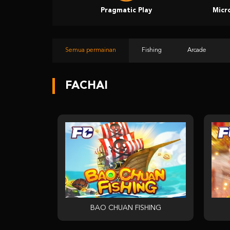
Pragmatic Play
Micr
Semua permainan
Fishing
Arcade
FACHAI
BAO CHUAN FISHING