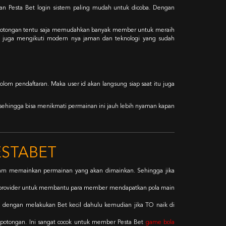
n Pesta Bet login sistem paling mudah untuk dicoba. Dengan
a potongan tentu saja memudahkan banyak member untuk meraih
apk juga mengikuti modern nya jaman dan teknologi yang sudah
lom pendaftaran. Maka user id akan langsung siap saat itu juga
 sehingga bisa menikmati permainan ini jauh lebih nyaman kapan
PESTABET
alam memainkan permainan yang akan dimainkan. Sehingga jika
 provider untuk membantu para member mendapatkan pola main
h dengan melakukan Bet kecil dahulu kemudian jika TO naik di
potongan. Ini sangat cocok untuk member Pesta Bet
game bola