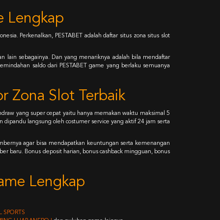
e Lengkap
esia. Perkenalkan, PESTABET adalah daftar situs zona situs slot
dan lain sebagainya. Dan yang menariknya adalah bila mendaftar
uk pemindahan saldo dari PESTABET game yang berlaku semuanya
 Zona Slot Terbaik
withdraw yang super cepat yaitu hanya memakan waktu maksimal 5
ipandu langsung oleh costumer service yang aktif 24 jam serta
 membernya agar bisa mendapatkan keuntungan serta kemenangan
er baru. Bonus deposit harian, bonus cashback mingguan, bonus
 Game Lengkap
AL SPORTS