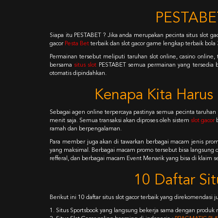
PESTABET
Siapa itu PESTABET ? Jika anda merupakan pecinta situs slot ga
gacor
Pesta Bet
terbaik dan slot gacor game lengkap terbaik bol
Permainan tersebut meliputi taruhan slot online, casino onlin
bersama
situs slot
PESTABET semua permainan yang tersedia bis
otomatis dipindahkan.
Kenapa Kita Harus
Sebagai agen online terpercaya pastinya semua pecinta taruhan
menit saja. Semua transaksi akan diproses oleh sistem
slot gacor
ramah dan berpengalaman.
Para member juga akan di tawarkan berbagai macam jenis prom
yang maksimal. Berbagai macam promo tersebut bisa langsung 
refferal, dan berbagai macam Event Menarik yang bisa di klaim se
10 Daftar Si
Berikut ini 10 daftar situs slot gacor terbaik yang direkomendasi 
1. Situs Sportsbook yang langsung bekerja sama dengan produk r