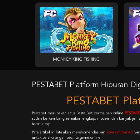
MONKEY KING FISHING
PESTABET Platform Hiburan Digi
PESTABET Plat
Pestabet merupakan situs Pesta Bet permainan online
PESTABE
sudah berkembang semakin lengkap, modern dan banyak jenis. 
terbaik saja.
Para artikel ini kita akan merekomendasikan
zona slot terbaik
yan
untuk para kalangan pecinta game online.