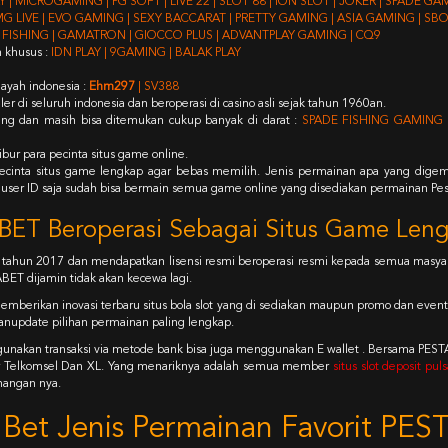
 | MICROGAMING | PG SOFT | LIVE 22 | SLOT 88 | ION SLOT | JOKER | SPADE G
MG LIVE | EVO GAMING | SEXY BACCARAT | PRETTY GAMING | ASIA GAMING | S
FISHING | GAMATRON | GIOCCO PLUS | ADVANTPLAY GAMING | CQ9
 khusus :
IDN PLAY | 9GAMING | BALAK PLAY
ayah indonesia :
Ehm297
| SV388
 di seluruh indonesia dan beroperasi di casino asli sejak tahun 1960an.
ng dan masih bisa ditemukan cukup banyak di darat :
SPADE FISHING GAMING 
bur para pecinta situs game online.
a pecinta situs game lengkap agar bebas memilih. Jenis permainan apa yang digema
 user ID saja sudah bisa bermain semua game online yang disediakan permainan Pes
ET Beroperasi Sebagai Situs Game Leng
k tahun 2017 dan mendapatkan lisensi resmi beroperasi resmi kepada semua masyar
ET dijamin tidak akan kecewa lagi.
 memberikan inovasi terbaru situs bola slot yang di sediakan maupun promo dan eve
anupdate pilihan permainan paling lengkap.
unakan transaksi via metode bank bisa juga menggunakan E wallet . Bersama PEST
der Telkomsel Dan XL. Yang menariknya adalah semua member
situs slot deposit pu
nangan nya.
 Bet Jenis Permainan Favorit PE