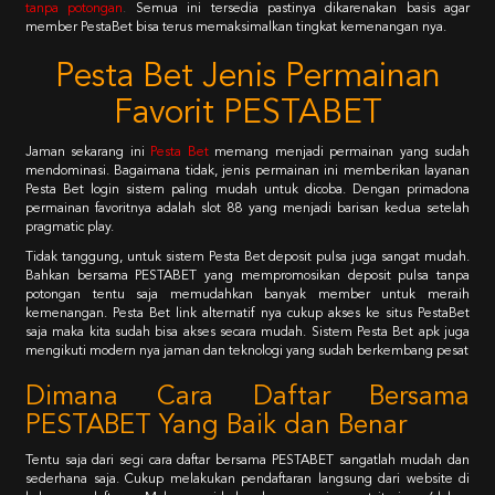
tanpa potongan
.
Semua ini tersedia pastinya dikarenakan basis agar
member PestaBet bisa terus memaksimalkan tingkat kemenangan nya.
Pesta Bet Jenis Permainan
Favorit PESTABET
Jaman sekarang ini
Pesta Bet
memang menjadi permainan yang sudah
mendominasi. Bagaimana tidak, jenis permainan ini memberikan layanan
Pesta Bet login sistem paling mudah untuk dicoba. Dengan primadona
permainan favoritnya adalah slot 88 yang menjadi barisan kedua setelah
pragmatic play.
Tidak tanggung, untuk sistem Pesta Bet deposit pulsa juga sangat mudah.
Bahkan bersama PESTABET yang mempromosikan deposit pulsa tanpa
potongan tentu saja memudahkan banyak member untuk meraih
kemenangan. Pesta Bet link alternatif nya cukup akses ke situs PestaBet
saja maka kita sudah bisa akses secara mudah. Sistem Pesta Bet apk juga
mengikuti modern nya jaman dan teknologi yang sudah berkembang pesat
Dimana Cara Daftar Bersama
PESTABET Yang Baik dan Benar
Tentu saja dari segi cara daftar bersama PESTABET sangatlah mudah dan
sederhana saja. Cukup melakukan pendaftaran langsung dari website di