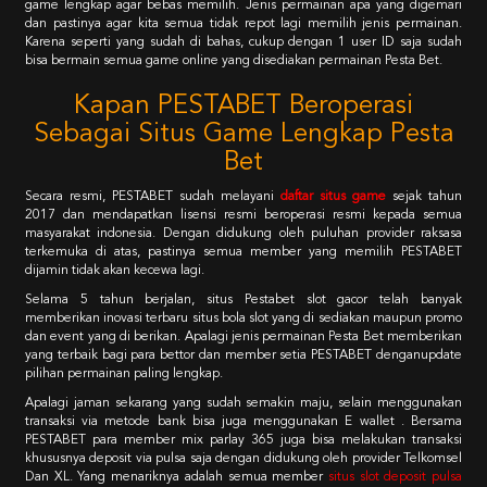
game lengkap agar bebas memilih. Jenis permainan apa yang digemari
dan pastinya agar kita semua tidak repot lagi memilih jenis permainan.
Karena seperti yang sudah di bahas, cukup dengan 1 user ID saja sudah
bisa bermain semua game online yang disediakan permainan Pesta Bet.
Kapan PESTABET Beroperasi
Sebagai Situs Game Lengkap Pesta
Bet
Secara resmi, PESTABET sudah melayani
daftar situs game
sejak tahun
2017 dan mendapatkan lisensi resmi beroperasi resmi kepada semua
masyarakat indonesia. Dengan didukung oleh puluhan provider raksasa
terkemuka di atas, pastinya semua member yang memilih PESTABET
dijamin tidak akan kecewa lagi.
Selama 5 tahun berjalan, situs Pestabet slot gacor telah banyak
memberikan inovasi terbaru situs bola slot yang di sediakan maupun promo
dan event yang di berikan. Apalagi jenis permainan Pesta Bet memberikan
yang terbaik bagi para bettor dan member setia PESTABET denganupdate
pilihan permainan paling lengkap.
Apalagi jaman sekarang yang sudah semakin maju, selain menggunakan
transaksi via metode bank bisa juga menggunakan E wallet . Bersama
PESTABET para member mix parlay 365 juga bisa melakukan transaksi
khususnya deposit via pulsa saja dengan didukung oleh provider Telkomsel
Dan XL. Yang menariknya adalah semua member
situs slot deposit pulsa