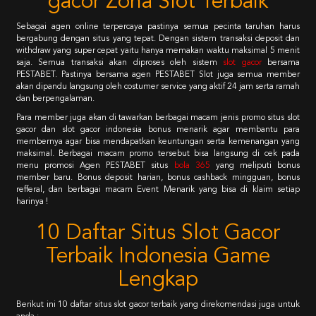
gacor Zona Slot Terbaik
Sebagai agen online terpercaya pastinya semua pecinta taruhan harus
bergabung dengan situs yang tepat. Dengan sistem transaksi deposit dan
withdraw yang super cepat yaitu hanya memakan waktu maksimal 5 menit
saja. Semua transaksi akan diproses oleh sistem
slot gacor
bersama
PESTABET. Pastinya bersama agen PESTABET Slot juga semua member
akan dipandu langsung oleh costumer service yang aktif 24 jam serta ramah
dan berpengalaman.
Para member juga akan di tawarkan berbagai macam jenis promo situs slot
gacor dan slot gacor indonesia bonus menarik agar membantu para
membernya agar bisa mendapatkan keuntungan serta kemenangan yang
maksimal. Berbagai macam promo tersebut bisa langsung di cek pada
menu promosi Agen PESTABET situs
bola 365
yang meliputi bonus
member baru. Bonus deposit harian, bonus cashback mingguan, bonus
refferal, dan berbagai macam Event Menarik yang bisa di klaim setiap
harinya !
10 Daftar Situs Slot Gacor
Terbaik Indonesia Game
Lengkap
Berikut ini 10 daftar situs slot gacor terbaik yang direkomendasi juga untuk