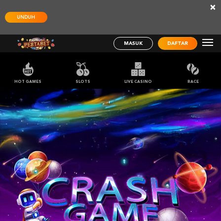
×
UNDUH
MASUK
DAFTAR
HOT GAMES
SLOTS
LIVE CASINO
RACE