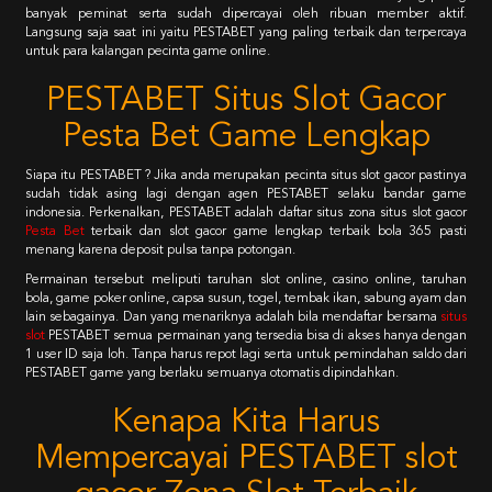
banyak peminat serta sudah dipercayai oleh ribuan member aktif.
Langsung saja saat ini yaitu PESTABET yang paling terbaik dan terpercaya
untuk para kalangan pecinta game online.
PESTABET Situs Slot Gacor
Pesta Bet Game Lengkap
Siapa itu PESTABET ? Jika anda merupakan pecinta situs slot gacor pastinya
sudah tidak asing lagi dengan agen PESTABET selaku bandar game
indonesia. Perkenalkan, PESTABET adalah daftar situs zona situs slot gacor
Pesta Bet
terbaik dan slot gacor game lengkap terbaik bola 365 pasti
menang karena deposit pulsa tanpa potongan.
Permainan tersebut meliputi taruhan slot online, casino online, taruhan
bola, game poker online, capsa susun, togel, tembak ikan, sabung ayam dan
lain sebagainya. Dan yang menariknya adalah bila mendaftar bersama
situs
slot
PESTABET semua permainan yang tersedia bisa di akses hanya dengan
1 user ID saja loh. Tanpa harus repot lagi serta untuk pemindahan saldo dari
PESTABET game yang berlaku semuanya otomatis dipindahkan.
Kenapa Kita Harus
Mempercayai PESTABET slot