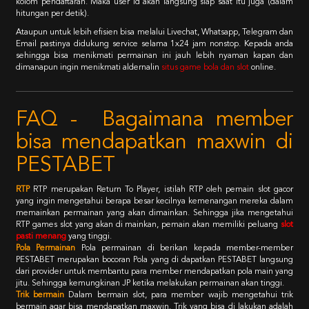
kolom pendaftaran. Maka user id akan langsung siap saat itu juga (dalam
hitungan per detik).
Ataupun untuk lebih efisien bisa melalui Livechat, Whatsapp, Telegram dan
Email pastinya didukung service selama 1x24 jam nonstop. Kepada anda
sehingga bisa menikmati permainan ini jauh lebih nyaman kapan dan
dimanapun ingin menikmati aldernalin
situs game bola dan slot
online.
FAQ - Bagaimana member
bisa mendapatkan maxwin di
PESTABET
RTP
RTP merupakan Return To Player, istilah RTP oleh pemain slot gacor
yang ingin mengetahui berapa besar kecilnya kemenangan mereka dalam
memainkan permainan yang akan dimainkan. Sehingga jika mengetahui
RTP games slot yang akan di mainkan, pemain akan memiliki peluang
slot
pasti menang
yang tinggi.
Pola Permainan
Pola permainan di berikan kepada member-member
PESTABET merupakan bocoran Pola yang di dapatkan PESTABET langsung
dari provider untuk membantu para member mendapatkan pola main yang
jitu. Sehingga kemungkinan JP ketika melakukan permainan akan tinggi.
Trik bermain
Dalam bermain slot, para member wajib mengetahui trik
bermain agar bisa mendapatkan maxwin. Trik yang bisa di lakukan adalah