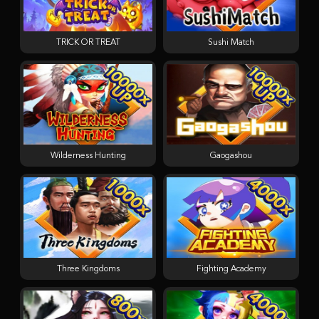
TRICK OR TREAT
Sushi Match
Wilderness Hunting
Gaogashou
Three Kingdoms
Fighting Academy