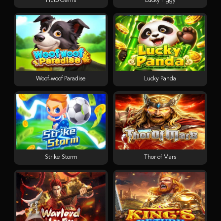
Pluto Gems
Lucky Piggy
Woof-woof Paradise
Lucky Panda
Strike Storm
Thor of Mars