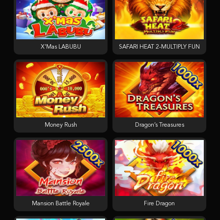
X'Mas LABUBU
SAFARI HEAT 2-MULTIPLY FUN
Money Rush
Dragon’s Treasures
Mansion Battle Royale
Fire Dragon