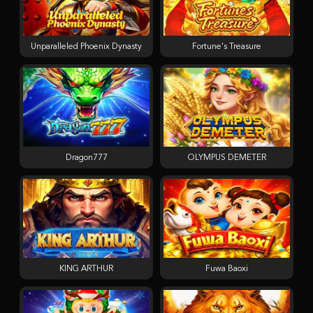
Unparalleled Phoenix Dynasty
Fortune's Treasure
Dragon777
OLYMPUS DEMETER
KING ARTHUR
Fuwa Baoxi