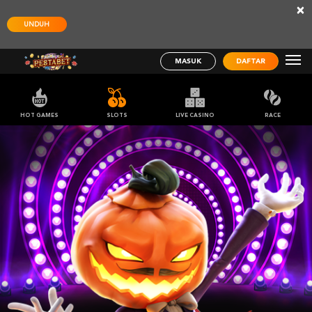
×
UNDUH
MASUK
DAFTAR
HOT GAMES
SLOTS
LIVE CASINO
RACE