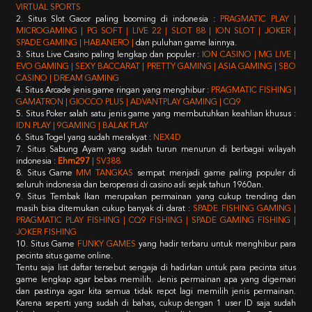
VIRTUAL SPORTS
2. Situs Slot Gacor paling booming di indonesia :
PRAGMATIC PLAY |
MICROGAMING | PG SOFT | LIVE 22 | SLOT 88 | ION SLOT | JOKER |
SPADE GAMING | HABANERO |
dan puluhan game lainnya.
3. Situs Live Casino paling lengkap dan populer :
ION CASINO | MG LIVE |
EVO GAMING | SEXY BACCARAT | PRETTY GAMING | ASIA GAMING | SBO
CASINO | DREAM GAMING
4. Situs Arcade jenis game ringan yang menghibur :
PRAGMATIC FISHING |
GAMATRON | GIOCCO PLUS | ADVANTPLAY GAMING | CQ9
5. Situs Poker salah satu jenis game yang membutuhkan keahlian khusus :
IDN PLAY | 9GAMING | BALAK PLAY
6. Situs Togel yang sudah merakyat :
NEX4D
7. Situs Sabung Ayam yang sudah turun menurun di berbagai wilayah
indonesia :
Ehm297
| SV388
8. Situs Game
MM TANGKAS
sempat menjadi game paling populer di
seluruh indonesia dan beroperasi di casino asli sejak tahun 1960an.
9. Situs Tembak Ikan merupakan permainan yang cukup trending dan
masih bisa ditemukan cukup banyak di darat :
SPADE FISHING GAMING |
PRAGMATIC PLAY FISHING | CQ9 FISHING | SPADE GAMING FISHING |
JOKER FISHING
10. Situs Game
FUNKY GAMES
yang hadir terbaru untuk menghibur para
pecinta situs game online.
Tentu saja list daftar tersebut sengaja di hadirkan untuk para pecinta situs
game lengkap agar bebas memilih. Jenis permainan apa yang digemari
dan pastinya agar kita semua tidak repot lagi memilih jenis permainan.
Karena seperti yang sudah di bahas, cukup dengan 1 user ID saja sudah