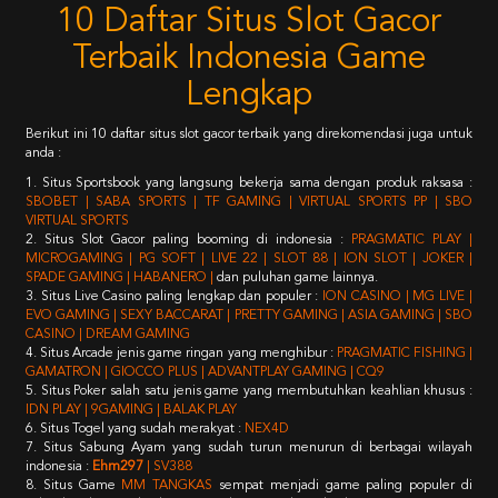
10 Daftar Situs Slot Gacor
Terbaik Indonesia Game
Lengkap
Berikut ini 10 daftar situs slot gacor terbaik yang direkomendasi juga untuk
anda :
1. Situs Sportsbook yang langsung bekerja sama dengan produk raksasa :
SBOBET | SABA SPORTS | TF GAMING | VIRTUAL SPORTS PP | SBO
VIRTUAL SPORTS
2. Situs Slot Gacor paling booming di indonesia :
PRAGMATIC PLAY |
MICROGAMING | PG SOFT | LIVE 22 | SLOT 88 | ION SLOT | JOKER |
SPADE GAMING | HABANERO |
dan puluhan game lainnya.
3. Situs Live Casino paling lengkap dan populer :
ION CASINO | MG LIVE |
EVO GAMING | SEXY BACCARAT | PRETTY GAMING | ASIA GAMING | SBO
CASINO | DREAM GAMING
4. Situs Arcade jenis game ringan yang menghibur :
PRAGMATIC FISHING |
GAMATRON | GIOCCO PLUS | ADVANTPLAY GAMING | CQ9
5. Situs Poker salah satu jenis game yang membutuhkan keahlian khusus :
IDN PLAY | 9GAMING | BALAK PLAY
6. Situs Togel yang sudah merakyat :
NEX4D
7. Situs Sabung Ayam yang sudah turun menurun di berbagai wilayah
indonesia :
Ehm297
| SV388
8. Situs Game
MM TANGKAS
sempat menjadi game paling populer di