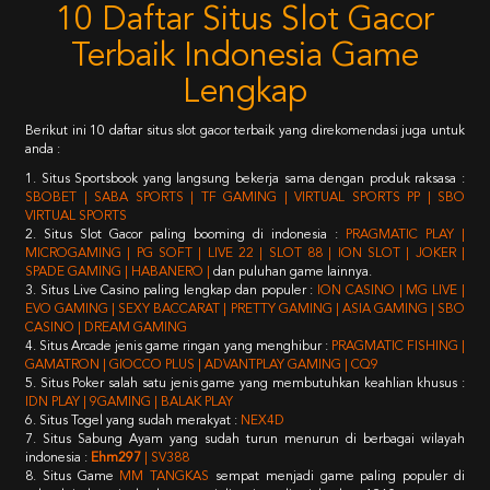
10 Daftar Situs Slot Gacor
Terbaik Indonesia Game
Lengkap
Berikut ini 10 daftar situs slot gacor terbaik yang direkomendasi juga untuk
anda :
1. Situs Sportsbook yang langsung bekerja sama dengan produk raksasa :
SBOBET | SABA SPORTS | TF GAMING | VIRTUAL SPORTS PP | SBO
VIRTUAL SPORTS
2. Situs Slot Gacor paling booming di indonesia :
PRAGMATIC PLAY |
MICROGAMING | PG SOFT | LIVE 22 | SLOT 88 | ION SLOT | JOKER |
SPADE GAMING | HABANERO |
dan puluhan game lainnya.
3. Situs Live Casino paling lengkap dan populer :
ION CASINO | MG LIVE |
EVO GAMING | SEXY BACCARAT | PRETTY GAMING | ASIA GAMING | SBO
CASINO | DREAM GAMING
4. Situs Arcade jenis game ringan yang menghibur :
PRAGMATIC FISHING |
GAMATRON | GIOCCO PLUS | ADVANTPLAY GAMING | CQ9
5. Situs Poker salah satu jenis game yang membutuhkan keahlian khusus :
IDN PLAY | 9GAMING | BALAK PLAY
6. Situs Togel yang sudah merakyat :
NEX4D
7. Situs Sabung Ayam yang sudah turun menurun di berbagai wilayah
indonesia :
Ehm297
| SV388
8. Situs Game
MM TANGKAS
sempat menjadi game paling populer di