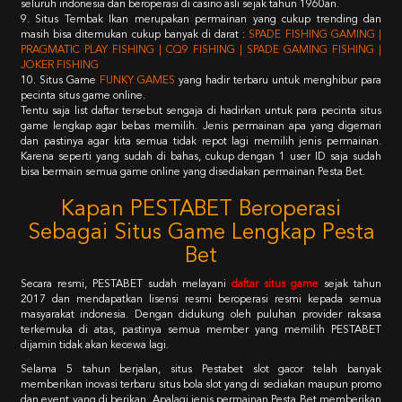
seluruh indonesia dan beroperasi di casino asli sejak tahun 1960an.
9. Situs Tembak Ikan merupakan permainan yang cukup trending dan
masih bisa ditemukan cukup banyak di darat :
SPADE FISHING GAMING |
PRAGMATIC PLAY FISHING | CQ9 FISHING | SPADE GAMING FISHING |
JOKER FISHING
10. Situs Game
FUNKY GAMES
yang hadir terbaru untuk menghibur para
pecinta situs game online.
Tentu saja list daftar tersebut sengaja di hadirkan untuk para pecinta situs
game lengkap agar bebas memilih. Jenis permainan apa yang digemari
dan pastinya agar kita semua tidak repot lagi memilih jenis permainan.
Karena seperti yang sudah di bahas, cukup dengan 1 user ID saja sudah
bisa bermain semua game online yang disediakan permainan Pesta Bet.
Kapan PESTABET Beroperasi
Sebagai Situs Game Lengkap Pesta
Bet
Secara resmi, PESTABET sudah melayani
daftar situs game
sejak tahun
2017 dan mendapatkan lisensi resmi beroperasi resmi kepada semua
masyarakat indonesia. Dengan didukung oleh puluhan provider raksasa
terkemuka di atas, pastinya semua member yang memilih PESTABET
dijamin tidak akan kecewa lagi.
Selama 5 tahun berjalan, situs Pestabet slot gacor telah banyak
memberikan inovasi terbaru situs bola slot yang di sediakan maupun promo
dan event yang di berikan. Apalagi jenis permainan Pesta Bet memberikan