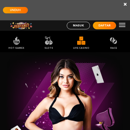
×
UNDUH
MASUK
DAFTAR
HOT GAMES
SLOTS
LIVE CASINO
RACE