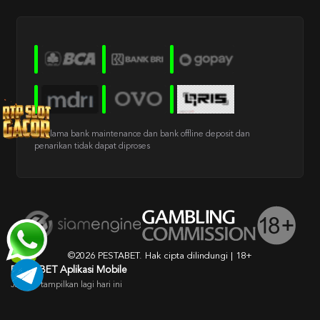
* Selama bank maintenance dan bank offline deposit dan
penarikan tidak dapat diproses
©2026 PESTABET. Hak cipta dilindungi | 18+
PESTABET Aplikasi Mobile
Jangan tampilkan lagi hari ini