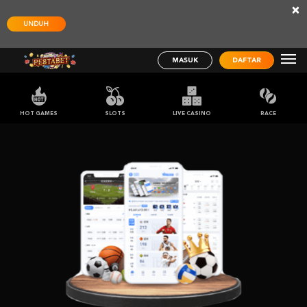
×
UNDUH
MASUK
DAFTAR
HOT GAMES
SLOTS
LIVE CASINO
RACE